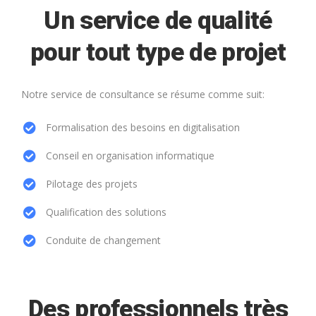
Un service de qualité
pour tout type de projet
Notre service de consultance se résume comme suit:
Formalisation des besoins en digitalisation
Conseil en organisation informatique
Pilotage des projets
Qualification des solutions
Conduite de changement
Des professionnels très