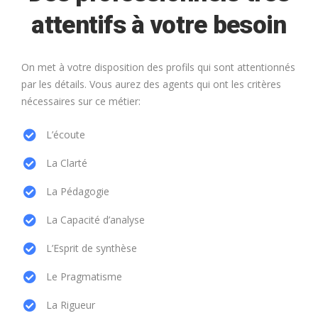
attentifs à votre besoin
On met à votre disposition des profils qui sont attentionnés
par les détails. Vous aurez des agents qui ont les critères
nécessaires sur ce métier:
L’écoute
La Clarté
La Pédagogie
La Capacité d’analyse
L’Esprit de synthèse
Le Pragmatisme
La Rigueur