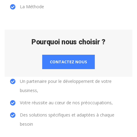
La Méthode
Pourquoi nous choisir ?
CONTACTEZ NOUS
Un partenaire pour le développement de votre
business,
Votre réussite au cœur de nos préoccupations,
Des solutions spécifiques et adaptées à chaque
besoin