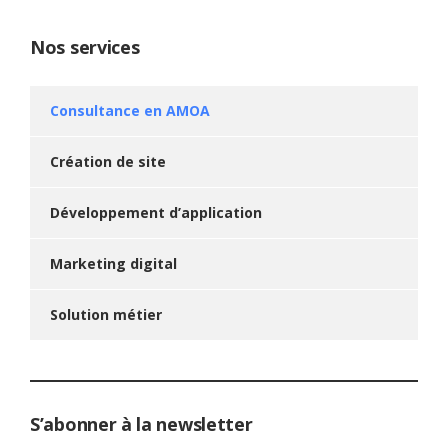
Nos services
Consultance en AMOA
Création de site
Développement d’application
Marketing digital
Solution métier
S’abonner à la newsletter