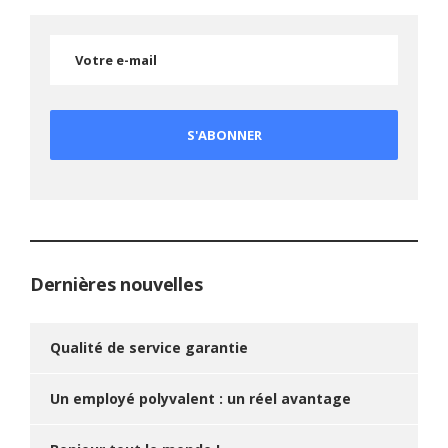
Dernières nouvelles
Qualité de service garantie
Un employé polyvalent : un réel avantage