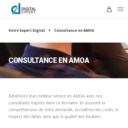
Votre Expert Digital
Consultance en AMOA
CONSULTANCE EN AMOA
Bénéficiez d’un meilleur service en AMOA avec nos
consultants experts dans ce domaine. Ils assurent la
compréhension de votre demande, la maîtrise des coûts, le
respect des délais ainsi que la qualité des livrables.