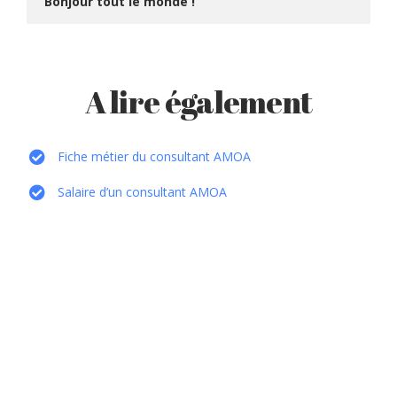
Bonjour tout le monde !
A lire également
Fiche métier du consultant AMOA
Salaire d’un consultant AMOA