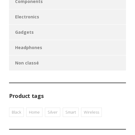
Components
Electronics
Gadgets
Headphones
Non classé
Product tags
Black
Home
Silver
Smart
Wireless