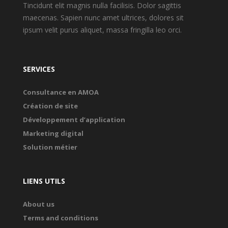
Tincidunt elit magnis nulla facilisis. Dolor sagittis
maecenas. Sapien nunc amet ultrices, dolores sit
ipsum velit purus aliquet, massa fringilla leo orci.
SERVICES
Consultance en AMOA
Création de site
Développement d’application
Marketing digital
Solution métier
LIENS UTILS
About us
Terms and conditions