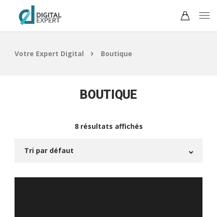
Votre Expert Digital
Boutique
BOUTIQUE
8 résultats affichés